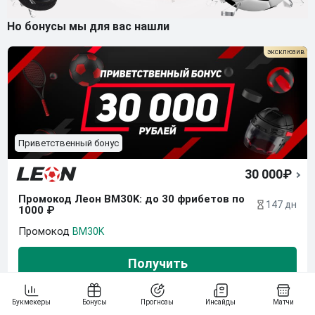
Но бонусы мы для вас нашли
Приветственный бонус
30 000₽
Промокод Леон BM30K: до 30 фрибетов по 
147 дн
1000 ₽
BM30K
Получить