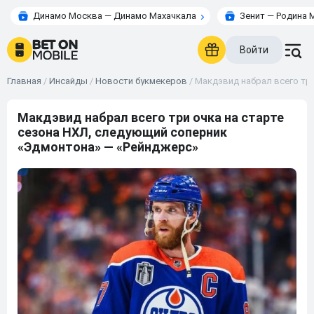
Динамо Москва — Динамо Махачкала
Зенит — Родина 
Войти
Главная
/
Инсайды
/
Новости букмекеров
/
Макдэвид набрал всего тр
Макдэвид набрал всего три очка на старте
сезона НХЛ, следующий соперник
«Эдмонтона» — «Рейнджерс»