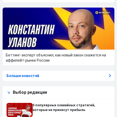
Беттинг-эксперт объяснил, как новый закон скажется на
аффилейт-рынке России
Больше новостей
Выбор редакции
5 популярных хоккейных стратегий,
которые не принесут прибыль