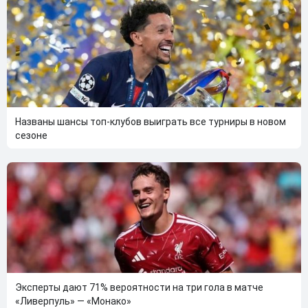
Названы шансы топ-клубов выиграть все турниры в новом
сезоне
Эксперты дают 71% вероятности на три гола в матче
«Ливерпуль» — «Монако»