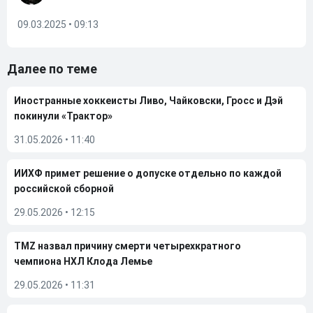
09.03.2025 • 09:13
Далее по теме
Иностранные хоккеисты Ливо, Чайковски, Гросс и Дэй
покинули «Трактор»
31.05.2026
•
11:40
ИИХФ примет решение о допуске отдельно по каждой
российской сборной
29.05.2026
•
12:15
TMZ назвал причину смерти четырехкратного
чемпиона НХЛ Клода Лемье
29.05.2026
•
11:31