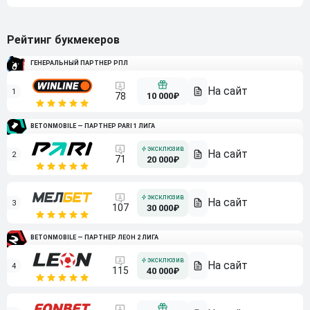
Рейтинг букмекеров
ГЕНЕРАЛЬНЫЙ ПАРТНЕР РПЛ
1
10 000₽
78
BETONMOBILE — ПАРТНЕР PARI 1 ЛИГА
2
71
20 000₽
3
107
30 000₽
BETONMOBILE — ПАРТНЕР ЛЕОН 2 ЛИГА
4
115
40 000₽