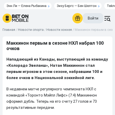
Энн Ли — Елена Рыбакина
Зизу Бергс — Бен Шелтон
Тейл
Войти
Главная
/
Новости спорта
/
Новости хоккея
/
Маккинон первым в сезо
Маккинон первым в сезоне НХЛ набрал 100
очков
Нападающий из Канады, выступающий за команду
«Колорадо Эвеланш», Натан Маккиннон стал
первым игроком в этом сезоне, набравшим 100 и
более очков в Национальной хоккейной лиге.
В недавнем матче регулярного чемпионата НХЛ с
командой «Торонто Мэйпл Лифс» (7:4) Маккиннон
оформил дубль. Теперь на его счету 27 голов и 73
результативные передачи.