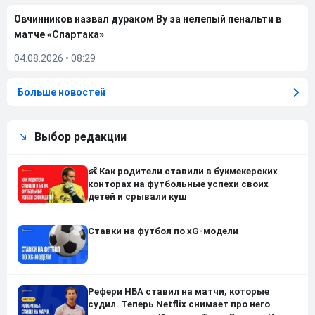
Овчинников назвал дураком Ву за нелепый пенальти в
матче «Спартака»
04.08.2026
•
08:29
Больше новостей
Выбор редакции
👶 Как родители ставили в букмекерских
конторах на футбольные успехи своих
детей и срывали куш
Ставки на футбол по xG-модели
Рефери НБА ставил на матчи, которые
судил. Теперь Netflix снимает про него