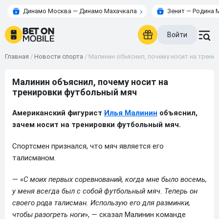
Динамо Москва — Динамо Махачкала
Зенит — Родина 
Войти
Главная
/
Новости спорта
/
Малинин объяснил, почему носит на трени
Малинин объяснил, почему носит на
тренировки футбольный мяч
Американский фигурист
Илья Малинин
объяснил,
зачем носит на тренировки футбольный мяч.
Спортсмен признался, что мяч является его
талисманом.
— «
С моих первых соревнований, когда мне было восемь,
у меня всегда был с собой футбольный мяч. Теперь он
своего рода талисман. Использую его для разминки,
чтобы разогреть ноги
», — сказал Малинин команде