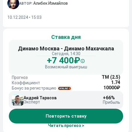
Алибек Измайлов
АВТОР:
10.12.2024 • 15:03
Ставка дня
Динамо Москва - Динамо Махачкала
Сегодня, 14:30
+7 400₽
Возможный выигрыш
ТМ (2.5)
Прогноз
1.74
Коэффициент
10000₽
Бонус за регистрацию
+66%
Андрей Тарасов
Эксперт
Прибыль
Повторить ставку
Читать прогноз >