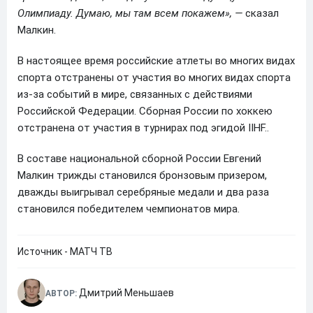
Олимпиаду. Думаю, мы там всем покажем», —
сказал
Малкин.
В настоящее время российские атлеты во многих видах
спорта отстранены от участия во многих видах спорта
из-за событий в мире, связанных с действиями
Российской Федерации. Сборная России по хоккею
отстранена от участия в турнирах под эгидой IIHF..
В составе национальной сборной России Евгений
Малкин трижды становился бронзовым призером,
дважды выигрывал серебряные медали и два раза
становился победителем чемпионатов мира.
Источник - МАТЧ ТВ
Дмитрий Меньшаев
АВТОР: