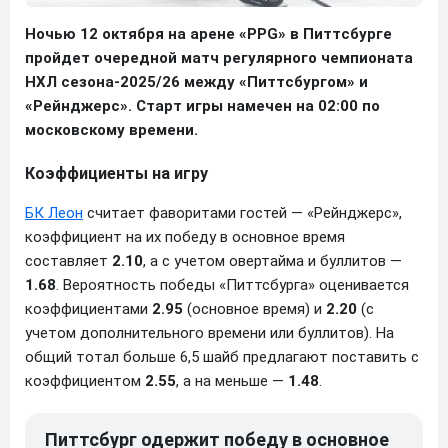
Ночью 12 октября на арене «PPG» в Питтсбурге
пройдет очередной матч регулярного чемпионата
НХЛ сезона-2025/26 между «Питтсбургом» и
«Рейнджерс». Старт игры намечен на 02:00 по
московскому времени.
Коэффициенты на игру
БК Леон
считает фаворитами гостей — «Рейнджерс»,
коэффициент на их победу в основное время
составляет
2.10
, а с учетом овертайма и буллитов —
1.68
. Вероятность победы «Питтсбурга» оценивается
коэффициентами
2.95
(основное время) и
2.20
(с
учетом дополнительного времени или буллитов). На
общий тотал больше 6,5 шайб предлагают поставить с
коэффициентом
2.55
, а на меньше —
1.48
.
Питтсбург одержит победу в основное