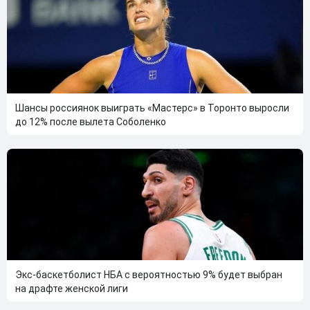
Шансы россиянок выиграть «Мастерс» в Торонто выросли
до 12% после вылета Соболенко
Экс-баскетболист НБА с вероятностью 9% будет выбран
на драфте женской лиги