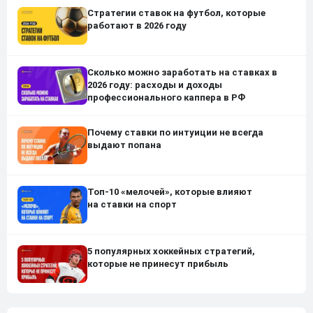
Стратегии ставок на футбол, которые
работают в 2026 году
Сколько можно заработать на ставках в
2026 году: расходы и доходы
профессионального каппера в РФ
Почему ставки по интуиции не всегда
выдают попана
Топ-10 «мелочей», которые влияют
на ставки на спорт
5 популярных хоккейных стратегий,
которые не принесут прибыль