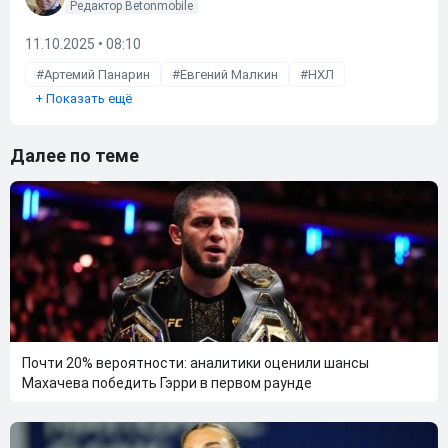
Редактор Betonmobile
11.10.2025 • 08:10
Артемий Панарин
Евгений Малкин
НХЛ
+
Показать ещё
Далее по теме
Почти 20% вероятности: аналитики оценили шансы
Махачева победить Гэрри в первом раунде