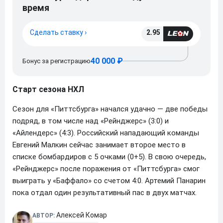
время
Сделать ставку ›
2.95
40 000 ₽
Бонус за регистрацию
Старт сезона НХЛ
Сезон для «Питтсбурга» начался удачно — две победы
подряд, в том числе над «Рейнджерс» (3:0) и
«Айлендерс» (4:3). Российский нападающий команды
Евгений Малкин сейчас занимает второе место в
списке бомбардиров с 5 очками (0+5). В свою очередь,
«Рейнджерс» после поражения от «Питтсбурга» смог
выиграть у «Баффало» со счетом 4:0. Артемий Панарин
пока отдал один результативный пас в двух матчах.
Алексей Комар
АВТОР: