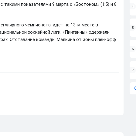
с такими показателями 9 марта с «Бостоном» (1:5) и 8
4
регулярного чемпионата, идет на 13-м месте в
5
циональной хоккейной лиги. «Пингвины» одержали
играх. Отставание команды Малкина от зоны плей-офф
6
7