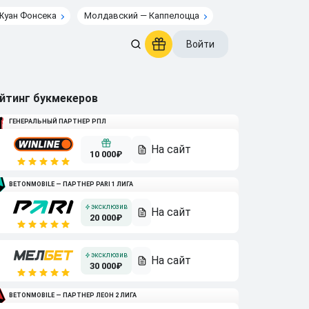
Жуан Фонсека
Молдавский — Каппелоцца
Войти
йтинг букмекеров
ГЕНЕРАЛЬНЫЙ ПАРТНЕР РПЛ
10 000₽
BETONMOBILE — ПАРТНЕР PARI 1 ЛИГА
20 000₽
30 000₽
BETONMOBILE — ПАРТНЕР ЛЕОН 2 ЛИГА