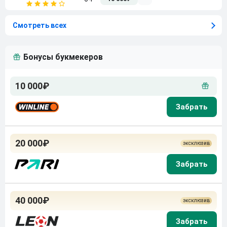
Смотреть всех
Бонусы букмекеров
10 000₽
20 000₽
40 000₽