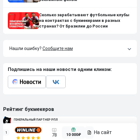
Сколько зарабатывают футбольные клубы
на контрактах с букмекерами в разных
странах? От Бразилии до России
Нашли ошибку?
Сообщите нам
Подпишись на наши новости одним кликом:
Рейтинг букмекеров
ГЕНЕРАЛЬНЫЙ ПАРТНЕР РПЛ
1
10 000₽
78