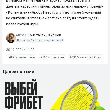
В первом матче главный арбитр показал всего 3
желтые карточки, причем одна из них главному тренеру
«Копенгагена» Якобу Нееструпу, так что ее букмекеры
не считали. В ответной встрече вряд ли стоит ждать
более грубой игры.
Константин Киршов
АВТОР:
Редактор букмекерских новостей
30.10.2024 • 11:30
Лига чемпионов
ФК Копенгаген
ФК Манчестер Сити
Далее по теме