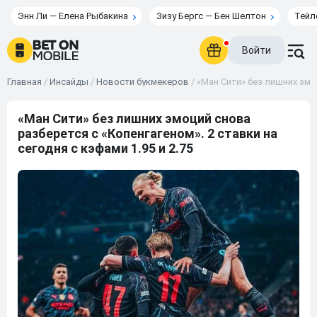
Энн Ли — Елена Рыбакина
Зизу Бергс — Бен Шелтон
Тейл
Войти
Главная
/
Инсайды
/
Новости букмекеров
/
«Ман Сити» без лишних эмоц
«Ман Сити» без лишних эмоций снова
разберется с «Копенгагеном». 2 ставки на
сегодня с кэфами 1.95 и 2.75