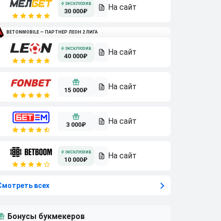
30 000₽
BETONMOBILE — ПАРТНЕР ЛЕОН 2 ЛИГА
40 000₽
15 000₽
3 000₽
10 000₽
Смотреть всех
Бонусы букмекеров