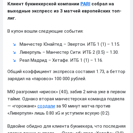
Клиент букмекерской компании
PARI
собрал на
выходные экспресс из 3 матчей европейских топ-
лиг.
В купон вошли следующие события:
Манчестер Юнайтед – Эвертон. ИТБ 1 (1) – 1.15.
Ливерпуль – Манчестер Сити. ИТБ 2 (0.5) – 1.30.
Реал Мадрид – Хетафе. ИТБ 1 (1) – 1.16.
Общий коэффициент экспресса составил 1.73, а беттор
зарядил на «паровоз» 100 000 рублей.
МЮ разгромил «ирисок» (4:0), забив 2 мяча уже в первом
тайме. Однако вторая манчестерская команда подвела
— «горожане»
создали
за 90 минут матча против
«Ливерпуля» лишь 0.80 xG и уступили всухую (0:2).
Вдвойне обидно для клиента букмекера, что последняя