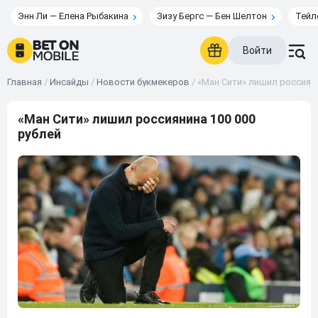
Энн Ли — Елена Рыбакина
Зизу Бергс — Бен Шелтон
Тейл
Войти
Главная
/
Инсайды
/
Новости букмекеров
/
«Ман Сити» лишил россияни
«Ман Сити» лишил россиянина 100 000
рублей