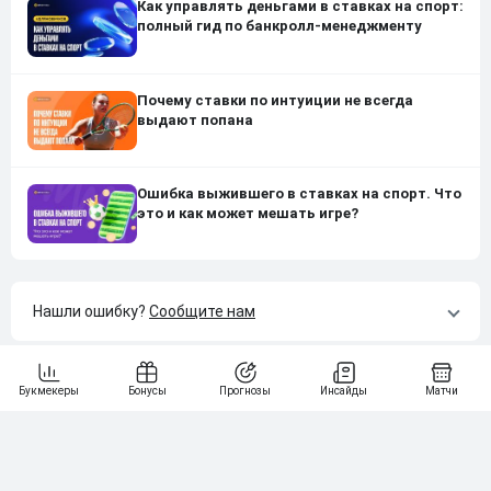
Как управлять деньгами в ставках на спорт:
полный гид по банкролл-менеджменту
Почему ставки по интуиции не всегда
выдают попана
Ошибка выжившего в ставках на спорт. Что
это и как может мешать игре?
Нашли ошибку?
Сообщите нам
Подпишись на наши новости одним кликом: