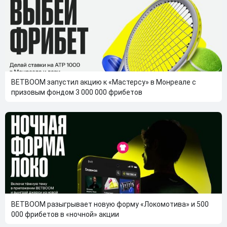
BETBOOM запустил акцию к «Мастерсу» в Монреале с
призовым фондом 3 000 000 фрибетов
BETBOOM разыгрывает новую форму «Локомотива» и 500
000 фрибетов в «ночной» акции