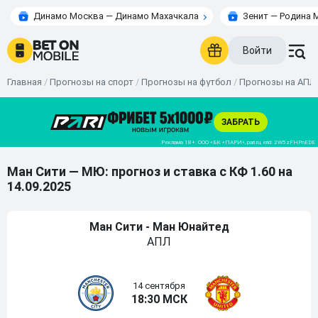
Динамо Москва — Динамо Махачкала
Зенит — Родина 
Войти
Главная
/
Прогнозы на спорт
/
Прогнозы на футбол
/
Прогнозы на АПЛ
Ман Сити — МЮ: прогноз и ставка с КФ 1.60 на
14.09.2025
Ман Сити - Ман Юнайтед
АПЛ
14 сентября
18:30 МСК