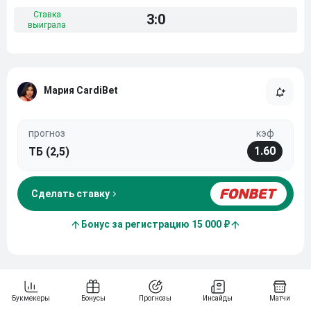
Ставка
3:0
выиграла
Мария CardiBet
прогноз
кэф
1.60
ТБ (2,5)
Сделать ставку
Бонус за регистрацию 15 000 ₽
Прогноз
Топ-эксперты