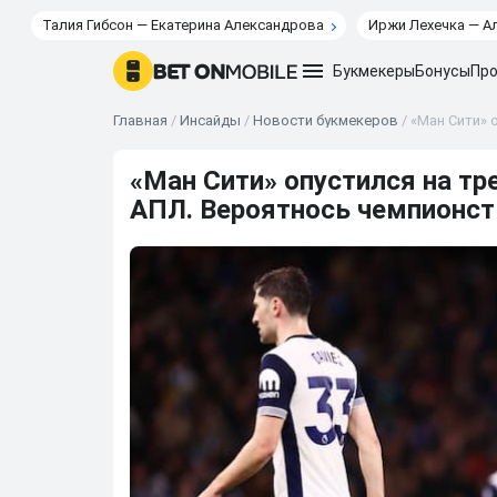
Талия Гибсон — Екатерина Александрова
Иржи Лехечка — А
Букмекеры
Бонусы
Про
Главная
/
Инсайды
/
Новости букмекеров
/
«Ман Сити» 
«Ман Сити» опустился на тр
АПЛ. Вероятнось чемпионств