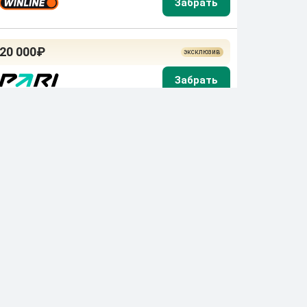
20 000₽
40 000₽
15 000₽
Промокоды