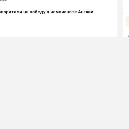
воритами на победу в чемпионате Англии: