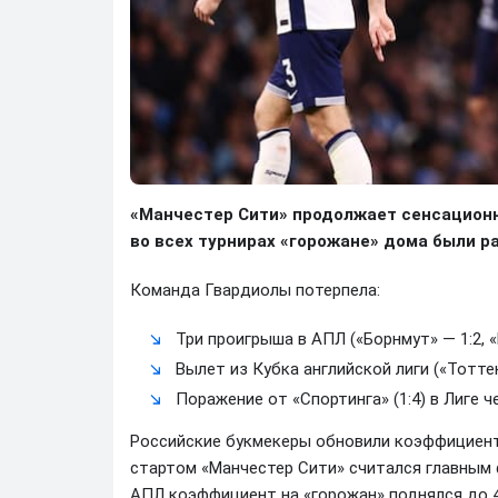
«Манчестер Сити» продолжает сенсационн
во всех турнирах «горожане» дома были ра
Команда Гвардиолы потерпела:
Три проигрыша в АПЛ («Борнмут» — 1:2, «
Вылет из Кубка английской лиги («Тоттен
Поражение от «Спортинга» (1:4) в Лиге ч
Российские букмекеры обновили коэффициенты
стартом «Манчестер Сити» считался главным 
АПЛ коэффициент на «горожан» поднялся до 4