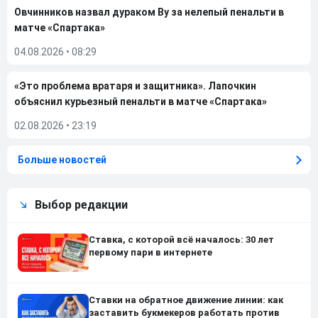
Овчинников назвал дураком Ву за нелепый пенальти в
матче «Спартака»
04.08.2026
•
08:29
«Это проблема вратаря и защитника». Лапочкин
объяснил курьезный пенальти в матче «Спартака»
02.08.2026
•
23:19
Больше новостей
Выбор редакции
Ставка, с которой всё началось: 30 лет
первому пари в интернете
Ставки на обратное движение линии: как
заставить букмекеров работать против