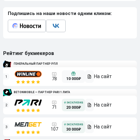
Подпишись на наши новости одним кликом:
Рейтинг букмекеров
ГЕНЕРАЛЬНЫЙ ПАРТНЕР РПЛ
1
10 000₽
78
BETONMOBILE — ПАРТНЕР PARI 1 ЛИГА
2
71
20 000₽
3
107
30 000₽