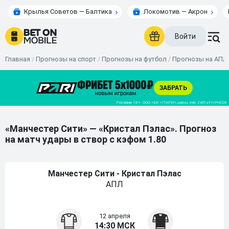
Крылья Советов — Балтика
Локомотив — Акрон
Войти
Главная
/
Прогнозы на спорт
/
Прогнозы на футбол
/
Прогнозы на АПЛ
«Манчестер Сити» — «Кристал Пэлас». Прогноз
на матч удары в створ с кэфом 1.80
Манчестер Сити - Кристал Пэлас
АПЛ
12 апреля
14:30 МСК