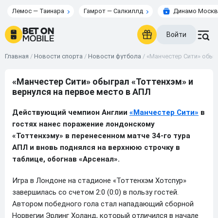
Лемос — Таинара
Гамрот — Салкиллд
Динамо Москв
Войти
Главная
/
Новости спорта
/
Новости футбола
/
«Манчестер Сити» обыг
«Манчестер Сити» обыграл «Тоттенхэм» и
вернулся на первое место в АПЛ
Действующий чемпион Англии
«Манчестер Сити»
в
гостях нанес поражение лондонскому
«Тоттенхэму» в перенесенном матче 34-го тура
АПЛ и вновь поднялся на верхнюю строчку в
таблице, обогнав «Арсенал».
Игра в Лондоне на стадионе «Тоттенхэм Хотспур»
завершилась со счетом 2:0 (0:0) в пользу гостей.
Автором победного гола стал нападающий сборной
Норвегии Эрлинг Холанд, который отличился в начале