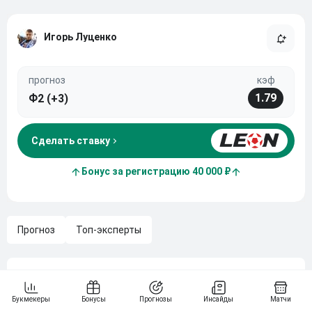
Игорь Луценко
прогноз
кэф
1.79
Ф2 (+3)
Сделать ставку
Бонус за регистрацию 40 000 ₽
Прогноз
Топ-эксперты
«Манчестер Сити» будет принимать на своем поле
«Плимут» в рамках 1/8 финала Кубка Англии. Игра
начнется 1 марта в 20:45 по московскому времени.