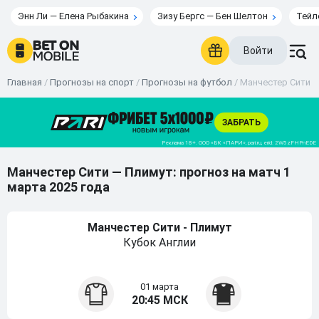
Энн Ли — Елена Рыбакина
Зизу Бергс — Бен Шелтон
Тейл
Войти
Главная
/
Прогнозы на спорт
/
Прогнозы на футбол
/
Манчестер Сити - 
Манчестер Сити — Плимут: прогноз на матч 1
марта 2025 года
Манчестер Сити - Плимут
Кубок Англии
01 марта
20:45 МСК