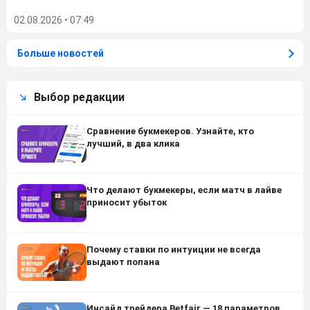
02.08.2026
•
07:49
Больше новостей
Выбор редакции
Сравнение букмекеров. Узнайте, кто
лучший, в два клика
Что делают букмекеры, если матч в лайве
приносит убыток
Почему ставки по интуиции не всегда
выдают попана
Инсайд трейдера Betfair — 18 параметров,