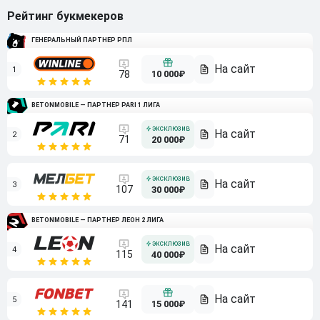
Рейтинг букмекеров
ГЕНЕРАЛЬНЫЙ ПАРТНЕР РПЛ
1
10 000₽
78
BETONMOBILE — ПАРТНЕР PARI 1 ЛИГА
2
71
20 000₽
3
107
30 000₽
BETONMOBILE — ПАРТНЕР ЛЕОН 2 ЛИГА
4
115
40 000₽
5
15 000₽
141