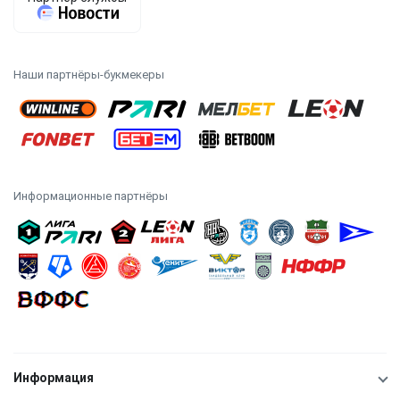
Наши партнёры-букмекеры
Информационные партнёры
Информация