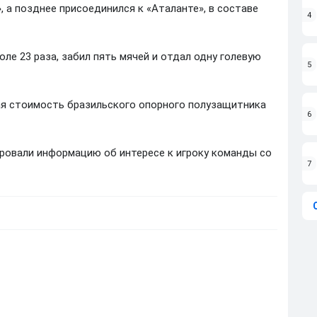
, а позднее присоединился к «Аталанте», в составе
4
ле 23 раза, забил пять мячей и отдал одну голевую
5
ая стоимость бразильского опорного полузащитника
6
ровали информацию об интересе к игроку команды со
7