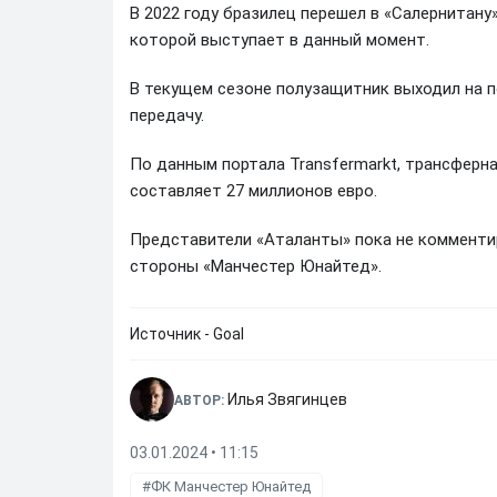
В 2022 году бразилец перешел в «Салернитану»
которой выступает в данный момент.
В текущем сезоне полузащитник выходил на по
передачу.
По данным портала Transfermarkt, трансферн
составляет 27 миллионов евро.
Представители «Аталанты» пока не комменти
стороны «Манчестер Юнайтед».
Источник - Goal
Илья Звягинцев
АВТОР:
03.01.2024 • 11:15
ФК Манчестер Юнайтед