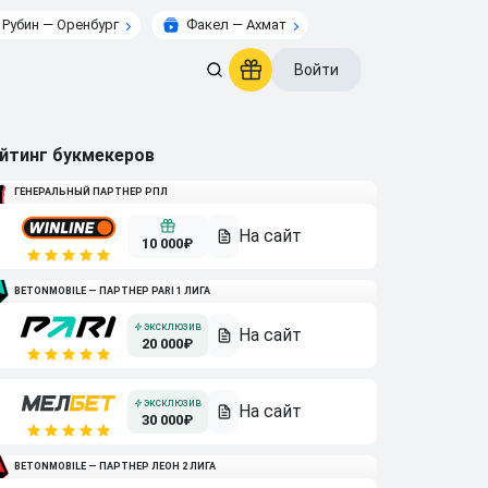
Рубин — Оренбург
Факел — Ахмат
Войти
йтинг букмекеров
ГЕНЕРАЛЬНЫЙ ПАРТНЕР РПЛ
10 000₽
BETONMOBILE — ПАРТНЕР PARI 1 ЛИГА
20 000₽
30 000₽
BETONMOBILE — ПАРТНЕР ЛЕОН 2 ЛИГА