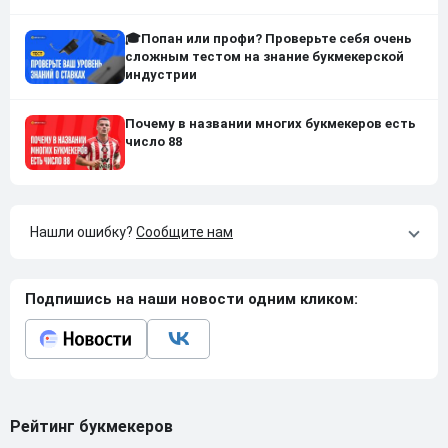
🎓Попан или профи? Проверьте себя очень
сложным тестом на знание букмекерской
индустрии
Почему в названии многих букмекеров есть
число 88
Нашли ошибку?
Сообщите нам
Подпишись на наши новости одним кликом:
Рейтинг букмекеров