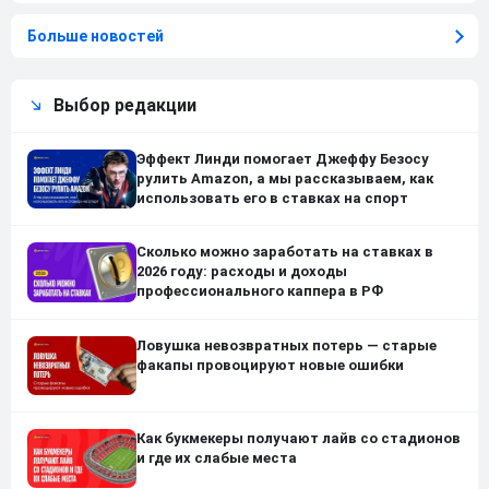
Больше новостей
Выбор редакции
Эффект Линди помогает Джеффу Безосу
рулить Amazon, а мы рассказываем, как
использовать его в ставках на спорт
Сколько можно заработать на ставках в
2026 году: расходы и доходы
профессионального каппера в РФ
Ловушка невозвратных потерь — старые
факапы провоцируют новые ошибки
Как букмекеры получают лайв со стадионов
и где их слабые места