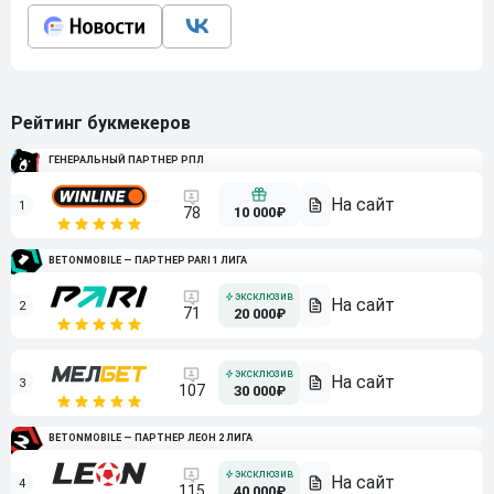
Рейтинг букмекеров
ГЕНЕРАЛЬНЫЙ ПАРТНЕР РПЛ
1
10 000₽
78
BETONMOBILE — ПАРТНЕР PARI 1 ЛИГА
2
71
20 000₽
3
107
30 000₽
BETONMOBILE — ПАРТНЕР ЛЕОН 2 ЛИГА
4
115
40 000₽