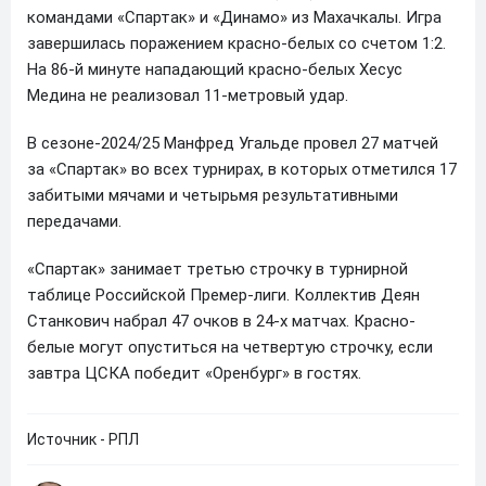
командами «Спартак» и «Динамо» из Махачкалы. Игра
завершилась поражением красно-белых со счетом 1:2.
На 86-й минуте нападающий красно-белых Хесус
Медина не реализовал 11-метровый удар.
В сезоне-2024/25 Манфред Угальде провел 27 матчей
за «Спартак» во всех турнирах, в которых отметился 17
забитыми мячами и четырьмя результативными
передачами.
«Спартак» занимает третью строчку в турнирной
таблице Российской Премер-лиги. Коллектив Деян
Станкович набрал 47 очков в 24-х матчах. Красно-
белые могут опуститься на четвертую строчку, если
завтра ЦСКА победит «Оренбург» в гостях.
Источник - РПЛ