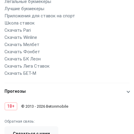
Легальные букмекеры
Лучшие букмекеры
Приложения для ставок на спорт
Школа ставок
Скачать Pari
Скачать Winline
Скачать Мелбет
Скачать Фонбет
Скачать БК Леон
Скачать Лига Ставок
Скачать БЕТ-М
Прогнозы
18+
© 2013 - 2026 Betonmobile
Обратная связь:
Связаться с нами