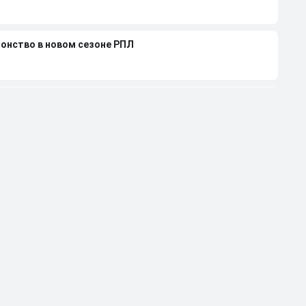
ионство в новом сезоне РПЛ
 Даку после его националистических кричалок