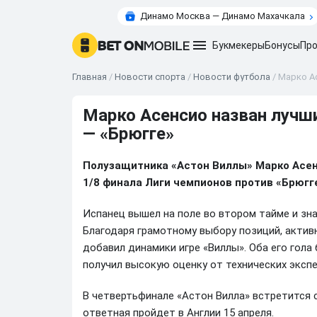
Динамо Москва — Динамо Махачкала
Букмекеры
Бонусы
Про
Главная
/
Новости спорта
/
Новости футбола
/
Марко Ас
Марко Асенсио назван лучш
— «Брюгге»
Полузащитника «Астон Виллы» Марко Асен
1/8 финала Лиги чемпионов против «Брюгге
Испанец вышел на поле во втором тайме и зн
Благодаря грамотному выбору позиций, акти
добавил динамики игре «Виллы». Оба его гола
получил высокую оценку от технических эксп
В четвертьфинале «Астон Вилла» встретится с
ответная пройдет в Англии 15 апреля.