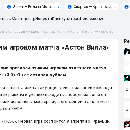
Зенит — Родина Москва
Спартак — Краснодар
гнозы
Матч-центр
Новости
Калькуляторы
Приложения
енсио назван лучшим игроком матча «Астон Вилла» — «Брюгге»
Ре
им игроком матча «Астон Вилла»
1
сио признали лучшим игроком ответного матча
» (3:0). Он отметился дублем.
ачительно усилил атакующие действия своей команды.
2
вным рывкам и умению находить свободные зоны он
 были исполнены мастерски, а его общий вклад в матч
ертов УЕФА.
3
 «ПСЖ». Первая игра состоится 8 апреля во Франции,