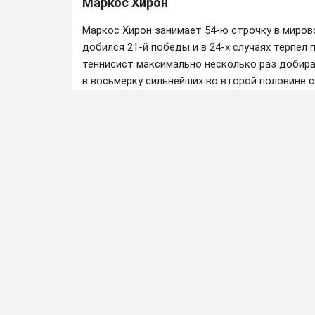
Маркос Хирон
Маркос Хирон занимает 54-ю строчку в миров
добился 21-й победы и в 24-х случаях терпел
теннисист максимально несколько раз добира
в восьмерку сильнейших во второй половине с
Шанхае вылетал в первом круге, а в Брюсселе
первом раунде одолев в двух сетах итальянца М
Алехандро Давидович Фокина
Алехандро Давидович Фокина в рейтинге ATP р
37-ми матчах выигрывал и 23 раза уступал. С
этом сезоне трижды останавливался в шаге от
него были попадания в полуфиналы. Правда, с
скромно, вылетая на ранних стадиях. К приме
круге уступил Даниилу Медведеву из России (3: