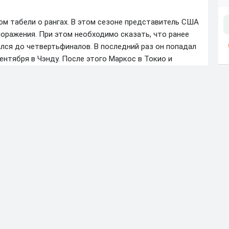
ом табели о рангах. В этом сезоне представитель США
 поражения. При этом необходимо сказать, что ранее
лся до четвертьфиналов. В последний раз он попадал
ентября в Чэнду. После этого Маркос в Токио и
 Хирон прервал свою неудачную серию, накануне в
аттиа Белуччи (6:3 6:4).
асполагается на 20-м месте. Теннисист в 2025 году в
тоит отметить, что представитель Испании ранее в
 трофеев, проигрывая в финалах, и плюс к этому у
 августа Алехандро по результатам выглядит весьма
ру, в октябре в Шанхае Давидович Фокина во втором
6 6:7).