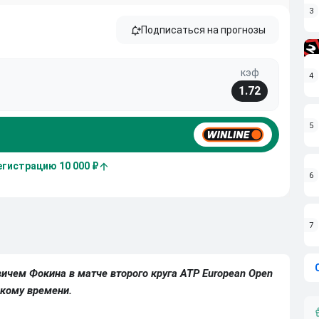
3
Подписаться на прогнозы
кэф
4
1.72
5
егистрацию 10 000 ₽
6
7
ичем Фокина в матче второго круга ATP European Open
скому времени.