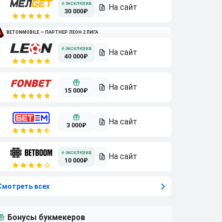
30 000₽
BETONMOBILE — ПАРТНЕР ЛЕОН 2 ЛИГА
40 000₽
15 000₽
3 000₽
10 000₽
Смотреть всех
Бонусы букмекеров