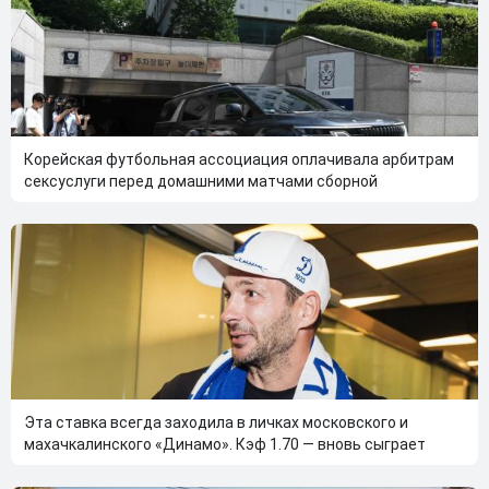
Корейская футбольная ассоциация оплачивала арбитрам
сексуслуги перед домашними матчами сборной
Эта ставка всегда заходила в личках московского и
махачкалинского «Динамо». Кэф 1.70 — вновь сыграет