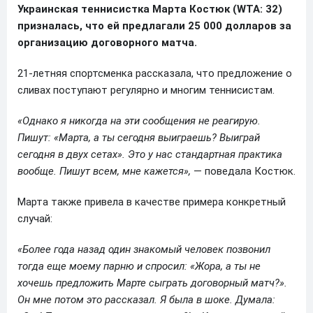
Украинская теннисистка Марта Костюк (WTA: 32)
призналась, что ей предлагали 25 000 долларов за
организацию договорного матча.
21-летняя спортсменка рассказала, что предложение о
сливах поступают регулярно и многим теннисистам.
«Однако я никогда на эти сообщения не реагирую.
Пишут: «Марта, а ты сегодня выиграешь? Выиграй
сегодня в двух сетах». Это у нас стандартная практика
вообще. Пишут всем, мне кажется»,
— поведала Костюк.
Марта также привела в качестве примера конкретный
случай:
«Более года назад один знакомый человек позвонил
тогда еще моему парню и спросил: «Жора, а ты не
хочешь предложить Марте сыграть договорный матч?».
Он мне потом это рассказал. Я была в шоке. Думала: