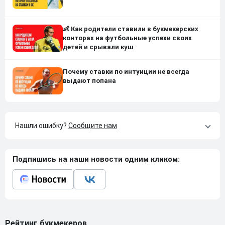
👶 Как родители ставили в букмекерских
конторах на футбольные успехи своих
детей и срывали куш
Почему ставки по интуиции не всегда
выдают попана
Нашли ошибку?
Сообщите нам
Подпишись на наши новости одним кликом:
Рейтинг букмекеров