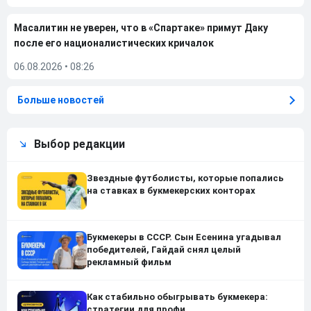
Масалитин не уверен, что в «Спартаке» примут Даку
после его националистических кричалок
06.08.2026
•
08:26
Больше новостей
Выбор редакции
Звездные футболисты, которые попались
на ставках в букмекерских конторах
Букмекеры в СССР. Сын Есенина угадывал
победителей, Гайдай снял целый
рекламный фильм
Как стабильно обыгрывать букмекера:
стратегии для профи