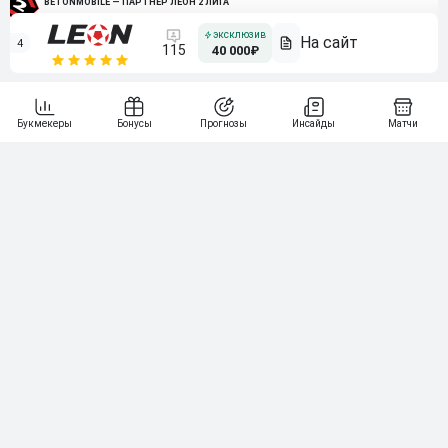
BETONMOBILE — ПАРТНЕР ЛЕОН 2 ЛИГА
4
115
40 000₽
5
15 000₽
141
6
3 000₽
19
7
64
10 000₽
Смотреть всех