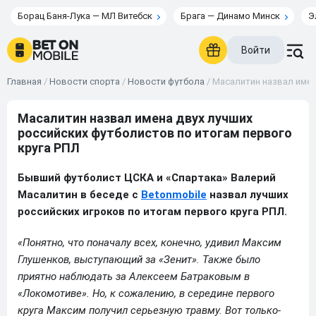
Борац Баня-Лука — МЛ Витебск
Брага — Динамо Минск
Э
Войти
Главная
/
Новости спорта
/
Новости футбола
/
Масалитин назвал имен
Масалитин назвал имена двух лучших
российских футболистов по итогам первого
круга РПЛ
Бывший футболист ЦСКА и «Спартака» Валерий
Масалитин в беседе с
Betonmobile
назвал лучших
российских игроков по итогам первого круга РПЛ.
«Понятно, что поначалу всех, конечно, удивил Максим
Глушенков, выступающий за «Зенит». Также было
приятно наблюдать за Алексеем Батраковым в
«Локомотиве». Но, к сожалению, в середине первого
круга Максим получил серьезную травму. Вот только-