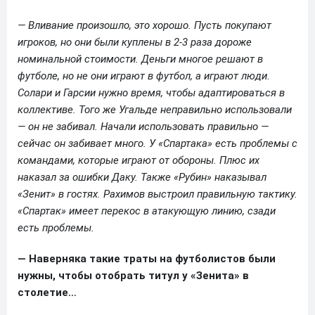
— Вливание произошло, это хорошо. Пусть покупают
игроков, но они были куплены в 2-3 раза дороже
номинальной стоимости. Деньги многое решают в
футболе, но не они играют в футбол, а играют люди.
Солари и Гарсии нужно время, чтобы адаптироваться в
коллективе. Того же Угальде неправильно использовали
— он не забивал. Начали использовать правильно —
сейчас он забивает много. У «Спартака» есть проблемы с
командами, которые играют от обороны. Плюс их
наказал за ошибки Даку. Также «Рубин» наказывал
«Зенит» в гостях. Рахимов выстроил правильную тактику.
«Спартак» имеет перекос в атакующую линию, сзади
есть проблемы.
— Наверняка такие траты на футболистов были
нужны, чтобы отобрать титул у «Зенита» в
столетие…