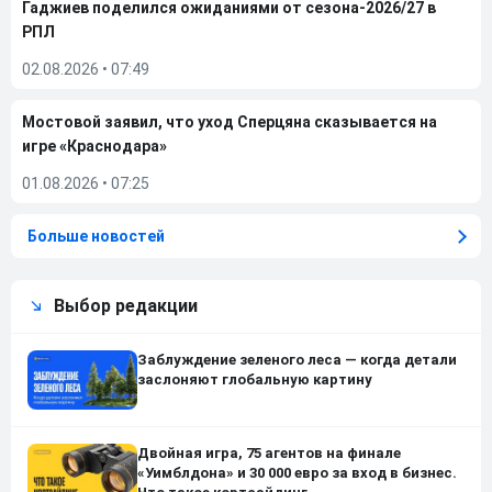
Гаджиев поделился ожиданиями от сезона-2026/27 в
РПЛ
02.08.2026
•
07:49
Мостовой заявил, что уход Сперцяна сказывается на
игре «Краснодара»
01.08.2026
•
07:25
Больше новостей
Выбор редакции
Заблуждение зеленого леса — когда детали
заслоняют глобальную картину
Двойная игра, 75 агентов на финале
«Уимблдона» и 30 000 евро за вход в бизнес.