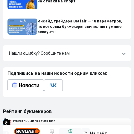
на ставки на спорт
Инсайд трейдера Betfair — 18 параметров,
по которым букмекеры вычисляют умные
аккаунты
Нашли ошибку?
Сообщите нам
Подпишись на наши новости одним кликом:
Рейтинг букмекеров
ГЕНЕРАЛЬНЫЙ ПАРТНЕР РПЛ
1