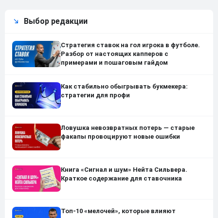
Выбор редакции
Стратегия ставок на гол игрока в футболе.
Разбор от настоящих капперов с
примерами и пошаговым гайдом
Как стабильно обыгрывать букмекера:
стратегии для профи
Ловушка невозвратных потерь — старые
факапы провоцируют новые ошибки
Книга «Сигнал и шум» Нейта Сильвера.
Краткое содержание для ставочника
Топ-10 «мелочей», которые влияют