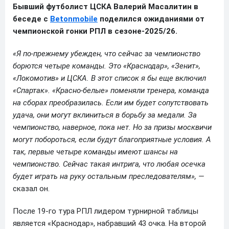
Бывший футболист ЦСКА Валерий Масалитин в
беседе с
Betonmobile
поделился ожиданиями от
чемпионской гонки РПЛ в сезоне-2025/26.
«Я по-прежнему убежден, что сейчас за чемпионство
борются четыре команды. Это «Краснодар», «Зенит»,
«Локомотив» и ЦСКА. В этот список я бы еще включил
«Спартак». «Красно-белые» поменяли тренера, команда
на сборах преобразилась. Если им будет сопутствовать
удача, они могут вклиниться в борьбу за медали. За
чемпионство, наверное, пока нет. Но за призы москвичи
могут побороться, если будут благоприятные условия. А
так, первые четыре команды имеют шансы на
чемпионство. Сейчас такая интрига, что любая осечка
будет играть на руку остальным преследователям», —
сказал он.
После 19-го тура РПЛ лидером турнирной таблицы
является «Краснодар», набравший 43 очка. На второй