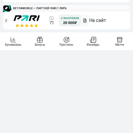
BETONMOBILE — ПАРТНЕР PARI 1 ЛИГА
2
71
20 000₽
3
107
30 000₽
BETONMOBILE — ПАРТНЕР ЛЕОН 2 ЛИГА
4
115
40 000₽
5
15 000₽
141
6
3 000₽
19
7
64
10 000₽