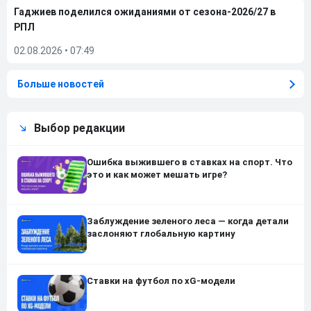
Гаджиев поделился ожиданиями от сезона-2026/27 в
РПЛ
02.08.2026
•
07:49
Больше новостей
Выбор редакции
Ошибка выжившего в ставках на спорт. Что
это и как может мешать игре?
Заблуждение зеленого леса — когда детали
заслоняют глобальную картину
Ставки на футбол по xG-модели