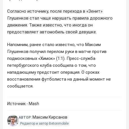
Согласно источнику, после перехода в «Зенит»
Глушенков стал чаще нарушать правила дорожного
движения. Также известно, что иногда он
предоставляет автомобиль своей девушке.
Напомним, ранее стало известно, что Максим
Глушенков получил перелом руки в матче против
подмосковных «Химок» (1:1). Пресс-служба
петербургского клуба сообщила о том, что
нападающему предстоит операция. О сроках
восстановления футболиста на данный момент не
сообщается.
Источник - Mash
Максим Кирсанов
АВТОР:
Редактор и автор Betonmobile