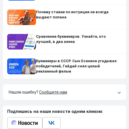
Почему ставки по интуиции не всегда
выдают попана
Сравнение букмекеров. Узнайте, кто
лучший, в два клика
Букмекеры в СССР. Сын Есенина угадывал
победителей, Гайдай снял целый
рекламный фильм
Нашли ошибку?
Сообщите нам
Подпишись на наши новости одним кликом: