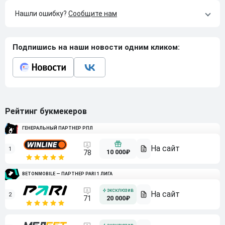
Нашли ошибку?
Сообщите нам
Подпишись на наши новости одним кликом:
Рейтинг букмекеров
ГЕНЕРАЛЬНЫЙ ПАРТНЕР РПЛ
1
10 000₽
78
BETONMOBILE — ПАРТНЕР PARI 1 ЛИГА
2
71
20 000₽