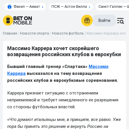
Факел — Ахмат
ПСЖ — Астон Вилла
Санкт-Галлен — 
Войти
Главная
/
Новости спорта
/
Новости футбола
/
Массимо Каррера хочет
Массимо Каррера хочет скорейшего
возвращения российских клубов в еврокубки
Бывший главный тренер «Спартака»
Массимо
Каррера
высказался на тему возвращения
российских клубов в еврокубковые соревнования.
Каррера признает ситуацию с отстранением
неприемлемой и требует немедленного ее разрешения
со стороны футбольных властей.
«
Что думают итальянцы мне, в принципе, все равно. Уже
пора бы принять это решение и вернуть Россию на