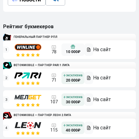
Рейтинг букмекеров
ГЕНЕРАЛЬНЫЙ ПАРТНЕР РПЛ
1
10 000₽
78
BETONMOBILE — ПАРТНЕР PARI 1 ЛИГА
2
71
20 000₽
3
107
30 000₽
BETONMOBILE — ПАРТНЕР ЛЕОН 2 ЛИГА
4
115
40 000₽