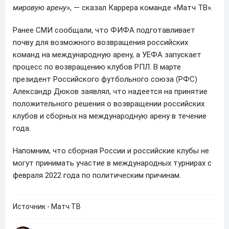
мировую арену
», — сказал Каррера команде «Матч ТВ».
Ранее СМИ сообщали, что ФИФА подготавливает
почву для возможного возвращения российских
команд на международную арену, а УЕФА запускает
процесс по возвращению клубов РПЛ. В марте
президент Российского футбольного союза (РФС)
Александр Дюков заявлял, что надеется на принятие
положительного решения о возвращении российских
клубов и сборных на международную арену в течение
года.
Напомним, что сборная России и российские клубы не
могут принимать участие в международных турнирах с
февраля 2022 года по политическим причинам.
Источник - Матч ТВ