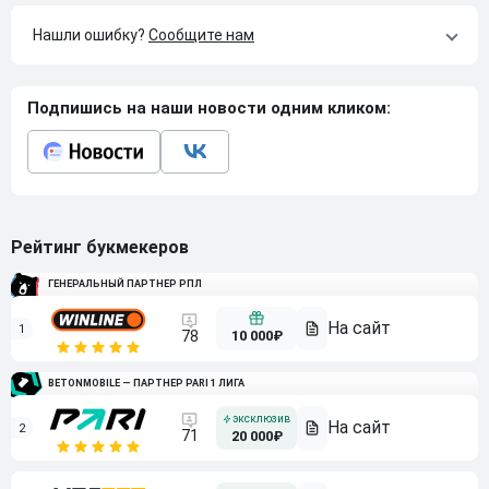
Нашли ошибку?
Сообщите нам
Подпишись на наши новости одним кликом:
Рейтинг букмекеров
ГЕНЕРАЛЬНЫЙ ПАРТНЕР РПЛ
1
10 000₽
78
BETONMOBILE — ПАРТНЕР PARI 1 ЛИГА
2
71
20 000₽