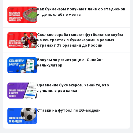
Как букмекеры получают лайв со стадионов
и где их слабые места
Сколько зарабатывают футбольные клубы
на контрактах с букмекерами в разных
странах? От Бразилии до России
Бонусы за регистрацию. Онлайн-
калькулятор
Сравнение букмекеров. Узнайте, кто
лучший, в два клика
Ставки на футбол по xG-модели