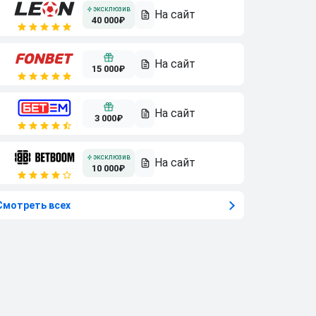
40 000₽
15 000₽
3 000₽
10 000₽
Смотреть всех