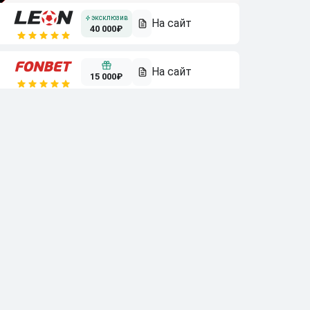
40 000₽
15 000₽
3 000₽
10 000₽
Смотреть всех
Бонусы букмекеров
10 000₽