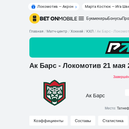
Локомотив — Акрон
Марта Костюк — Ига Шв
Букмекеры
Бонусы
Про
Главная
/
Матч-центр
/
Хоккей
/
КХЛ
/
Ак Барс - Локомот
Ак Барс - Локомотив 21 мая 
Завершё
Ак Барс
Место:
Татнеф
Коэффициенты
Составы
Статистика