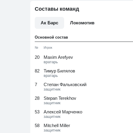
Составы команд
Ак Барс
Локомотив
Основной состав
№
Игрок
20
Maxim Arefyev
вратарь
82
Тимур Билялов
вратарь
7
Степан Фальковский
защитник
28
Stepan Terekhov
защитник
53
Алексей Марченко
защитник
58
Mitchell Miller
защитник