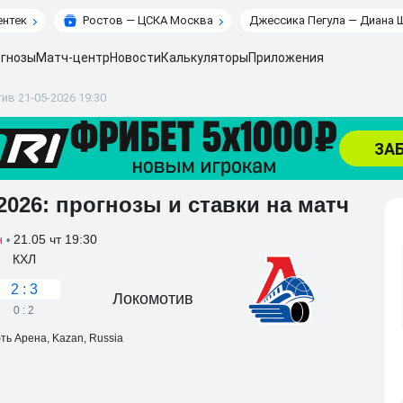
ентек
Ростов — ЦСКА Москва
Джессика Пегула — Диана 
гнозы
Матч-центр
Новости
Калькуляторы
Приложения
ив 21-05-2026 19:30
2026: прогнозы и ставки на матч
21.05 чт 19:30
н
•
КХЛ
2 : 3
Локомотив
0 : 2
ть Арена, Kazan, Russia