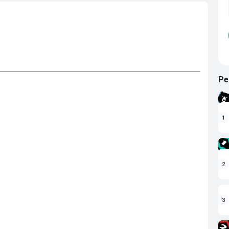
Ре
1
2
3