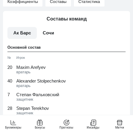
Коэффициенты
Составы
Статистика
Составы команд
Ак Барс
Сочи
Основной состав
№
Игрок
20
Maxim Arefyev
вратарь
40
Alexander Stolpechenkov
вратарь
7
Степан Фальковский
защитник
28
Stepan Terekhov
защитник
53
Алексей Марченко
защитник