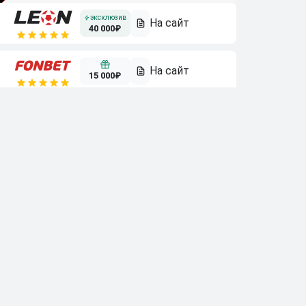
40 000₽
15 000₽
3 000₽
10 000₽
Смотреть всех
Бонусы букмекеров
10 000₽