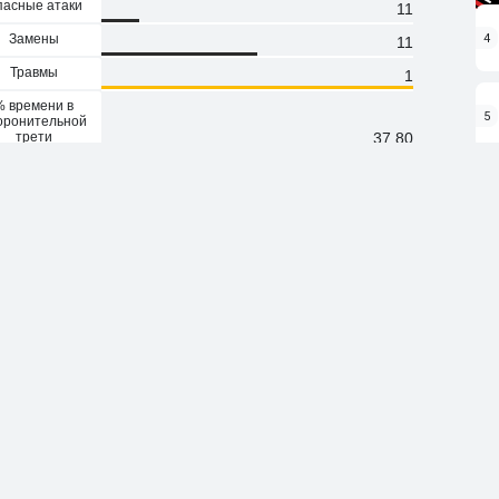
пасные атаки
11
Замены
4
11
Травмы
1
% времени в
5
оронительной
трети
37.80
Кроссы
4
6
ность кроссов
0.00
рафной удар
12
Удары по
7
воротам
11
Ключевые
передачи
3
Точность
передач
0.81
брасывания
13
xG
0.11