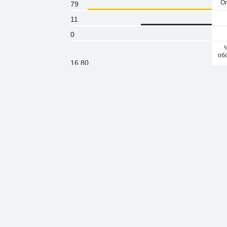
О
79
11
0
об
16.80
19
Точ
0.11
Шт
14
3
18
0.93
В
12
1.49
Коэффициенты
Составы
Статистика