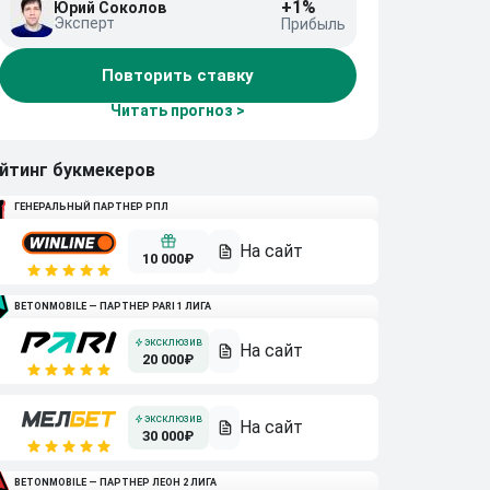
+1%
Юрий Соколов
Эксперт
Прибыль
Повторить ставку
Читать прогноз >
йтинг букмекеров
ГЕНЕРАЛЬНЫЙ ПАРТНЕР РПЛ
10 000₽
BETONMOBILE — ПАРТНЕР PARI 1 ЛИГА
20 000₽
30 000₽
BETONMOBILE — ПАРТНЕР ЛЕОН 2 ЛИГА