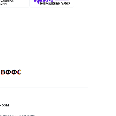
нозы
озы на спорт сегодня