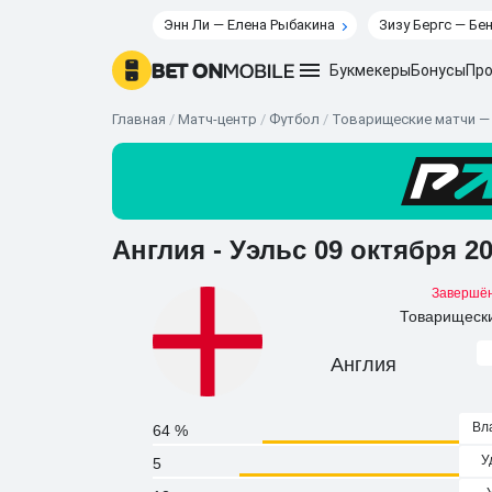
Энн Ли — Елена Рыбакина
Зизу Бергс — Бе
Букмекеры
Бонусы
Про
Главная
/
Матч-центр
/
Футбол
/
Товарищеские матчи —
Англия - Уэльс 09 октября 2
Завершё
Товарищеск
Англия
Вл
64 %
У
5