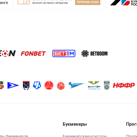
Букмекеры
Прог
ды букмекеров
Букмекерские конторы
Прогн