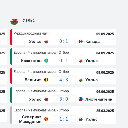
Уэльс
Международный матч
025
09.09.2025
0 : 1
Уэльс
Канада
Европа - Чемпионат мира - Отбор
025
04.09.2025
0 : 1
Казахстан
Уэльс
Европа - Чемпионат мира - Отбор
025
09.06.2025
4 : 3
Бельгия
Уэльс
Европа - Чемпионат мира - Отбор
025
06.06.2025
3 : 0
Уэльс
Лихтенштейн
Европа - Чемпионат мира - Отбор
025
25.03.2025
Северная
1 : 1
Уэльс
Македония