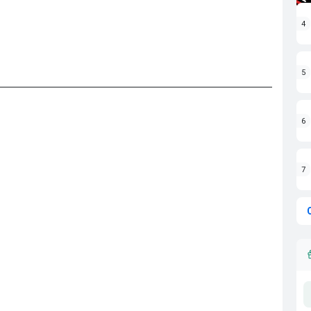
4
5
6
7