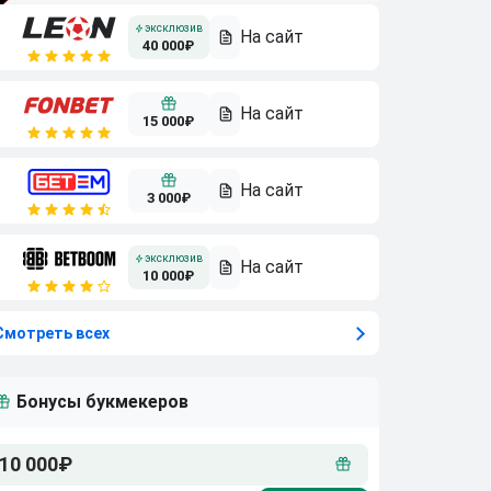
40 000₽
15 000₽
3 000₽
10 000₽
Смотреть всех
Бонусы букмекеров
10 000₽