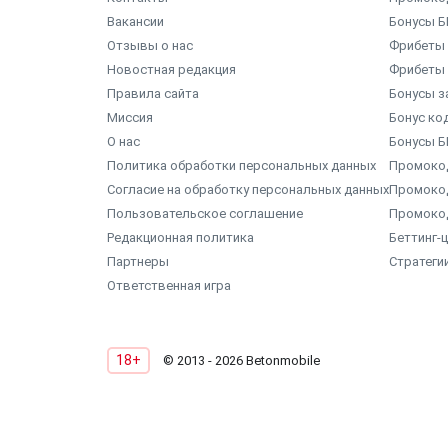
Вакансии
Бонусы Б
Отзывы о нас
Фрибеты 
Новостная редакция
Фрибеты 
Правила сайта
Бонусы з
Миссия
Бонус ко
О нас
Бонусы Б
Политика обработки персональных данных
Промокод
Согласие на обработку персональных данных
Промоко
Пользовательское соглашение
Промоко
Редакционная политика
Беттинг-
Партнеры
Стратеги
Ответственная игра
18+
© 2013 - 2026 Betonmobile