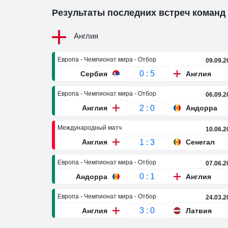
Результаты последних встреч команд
Англия
Европа - Чемпионат мира - Отбор
09.09.2
0 : 5
Сербия
Англия
Европа - Чемпионат мира - Отбор
06.09.2
2 : 0
Англия
Андорра
Международный матч
10.06.2
1 : 3
Англия
Сенегал
Европа - Чемпионат мира - Отбор
07.06.2
0 : 1
Андорра
Англия
Европа - Чемпионат мира - Отбор
24.03.2
3 : 0
Англия
Латвия