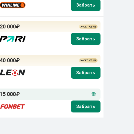
20 000₽
40 000₽
15 000₽