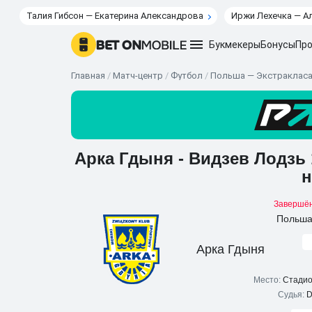
Талия Гибсон — Екатерина Александрова
Иржи Лехечка — А
Букмекеры
Бонусы
Про
Главная
/
Матч-центр
/
Футбол
/
Польша — Экстраклас
Арка Гдыня - Видзев Лодзь 
н
Завершё
Польша
Арка Гдыня
Место:
Стадио
Судья:
D