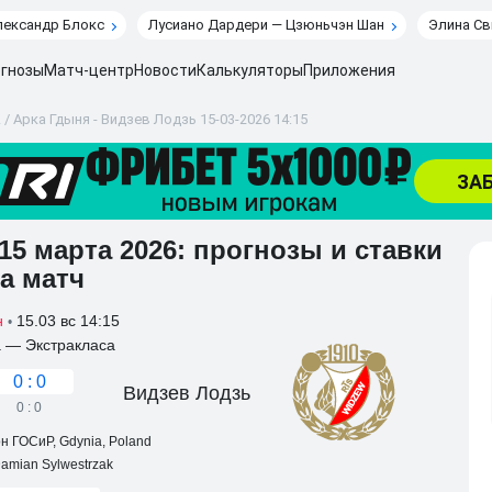
лександр Блокс
Лусиано Дардери — Цзюньчэн Шан
Элина Св
гнозы
Матч-центр
Новости
Калькуляторы
Приложения
а
/
Арка Гдыня - Видзев Лодзь 15-03-2026 14:15
15 марта 2026: прогнозы и ставки
а матч
15.03 вс 14:15
н
•
 — Экстракласа
0 : 0
Видзев Лодзь
0 : 0
н ГОСиР, Gdynia, Poland
amian Sylwestrzak