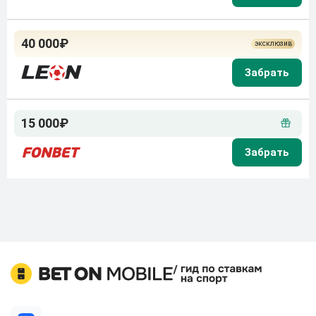
40 000₽
15 000₽