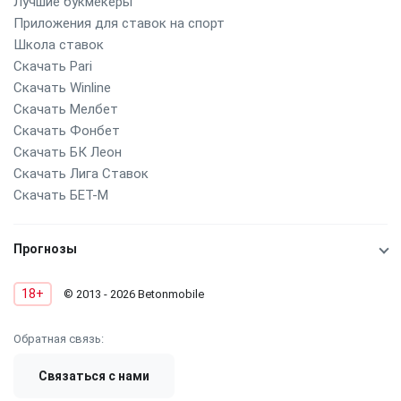
Лучшие букмекеры
Приложения для ставок на спорт
Школа ставок
Скачать Pari
Скачать Winline
Скачать Мелбет
Скачать Фонбет
Скачать БК Леон
Скачать Лига Ставок
Скачать БЕТ-М
Прогнозы
18+
© 2013 - 2026 Betonmobile
Обратная связь:
Связаться с нами