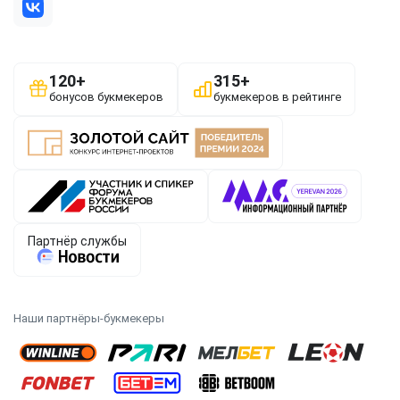
Наши партнёры-букмекеры