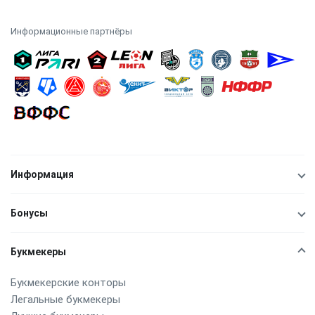
Информационные партнёры
Информация
Бонусы
Букмекеры
Букмекерские конторы
Легальные букмекеры