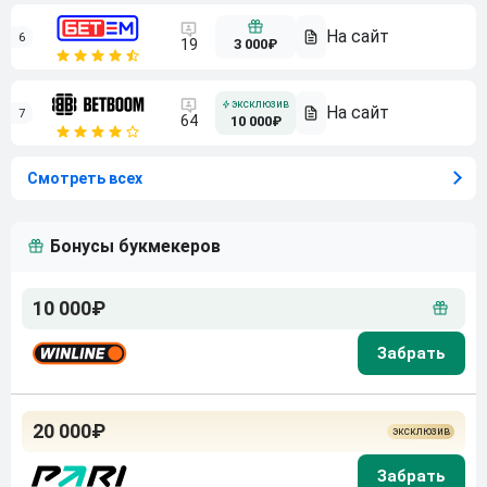
6
3 000₽
19
7
64
10 000₽
Смотреть всех
Бонусы букмекеров
10 000₽
20 000₽