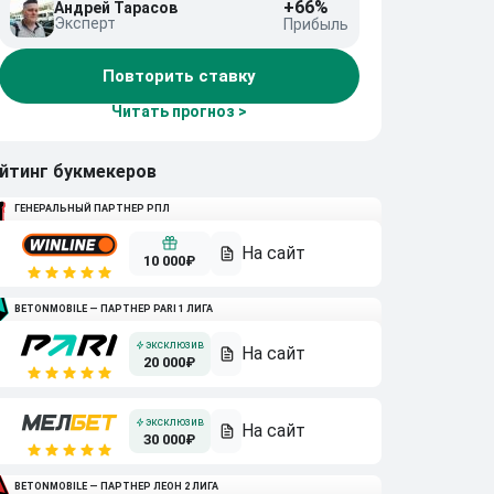
+66%
Андрей Тарасов
Эксперт
Прибыль
Повторить ставку
Читать прогноз >
йтинг букмекеров
ГЕНЕРАЛЬНЫЙ ПАРТНЕР РПЛ
10 000₽
BETONMOBILE — ПАРТНЕР PARI 1 ЛИГА
20 000₽
30 000₽
BETONMOBILE — ПАРТНЕР ЛЕОН 2 ЛИГА