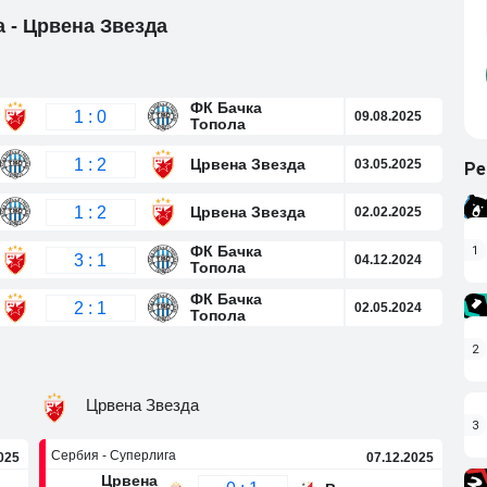
а - Црвена Звезда
ФК Бачка
1 : 0
09.08.2025
Топола
1 : 2
Црвена Звезда
03.05.2025
Ре
1 : 2
Црвена Звезда
02.02.2025
ФК Бачка
1
3 : 1
04.12.2024
Топола
ФК Бачка
2 : 1
02.05.2024
Топола
2
Црвена Звезда
3
Сербия - Суперлига
025
07.12.2025
Црвена