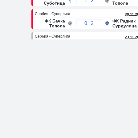
1 : 2
Суботица
Топола
Сербия - Суперлига
30.11.2
ФК Бачка
ФК Радник
0 : 2
Топола
Сурдулица
Сербия - Суперлига
23.11.2
Раднички
ФК Бачка
1 : 1
Ниш
Топола
Сербия - Суперлига
09.11.2
ИМТ Новый
ФК Бачка
1 : 1
Белград
Топола
Сербия - Суперлига
02.11.2
ФК Бачка
1 : 1
ФК Напред
Топола
Сербия — Суперлига. Турнирная табл
Superliga
Superliga
№
№
Команды
Команды
И
Очк
1
1
ИМТ Новый Белград
ИМТ Новый Белград
3
9