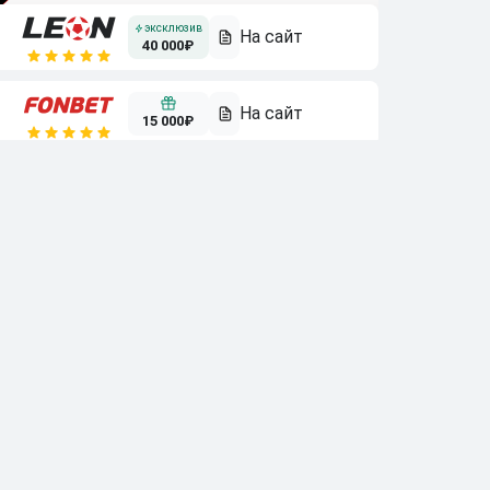
40 000₽
15 000₽
3 000₽
10 000₽
Смотреть всех
Бонусы букмекеров
10 000₽