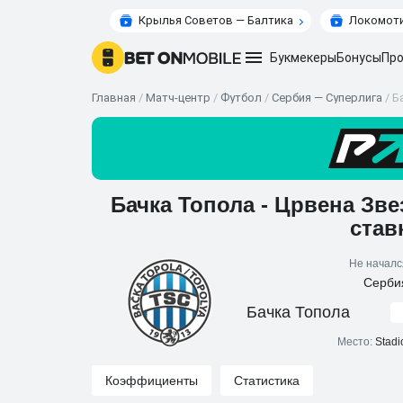
Крылья Советов — Балтика
Локомоти
Букмекеры
Бонусы
Про
Главная
/
Матч-центр
/
Футбол
/
Сербия — Суперлига
/
Б
Бачка Топола - Црвена Зве
став
Не началс
Серби
Бачка Топола
Место:
Stadi
Коэффициенты
Статистика