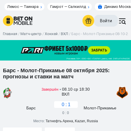
Лемос — Таинара
Гамрот — Салкиллд
Динамо Москв
Войти
Главная
/
Матч-центр
/
Хоккей
/
ВХЛ
/
Барс - Молот-Прикамье 08-10-202
Барс - Молот-Прикамье 08 октября 2025:
прогнозы и ставки на матч
08.10 ср 18:30
Завершён
•
ВХЛ
0 : 1
Барс
Молот-Прикамье
0 : 0
Место:
Татнефть Арена, Kazan, Russia