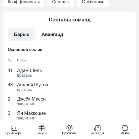
Коэффициенты
Составы
Статистика
Составы команд
Барыс
Авангард
Основной состав
№
Игрок
41
Адам Шиль
вратарь
43
Андрей Шутов
вратарь
2
Джейк Масси
защитник
3
Ян Маккошен
защитник
24
Дмитрий Бреус
защитник