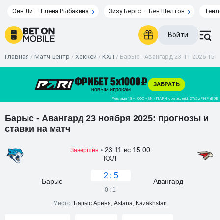
Энн Ли — Елена Рыбакина
Зизу Бергс — Бен Шелтон
Тейл
Войти
Главная
/
Матч-центр
/
Хоккей
/
КХЛ
/
Барыс - Авангард 23-11-2025 15:0
Барыс - Авангард 23 ноября 2025: прогнозы и
ставки на матч
23.11 вс 15:00
Завершён
•
КХЛ
2 : 5
Барыс
Авангард
0 : 1
Место:
Барыс Арена, Astana, Kazakhstan