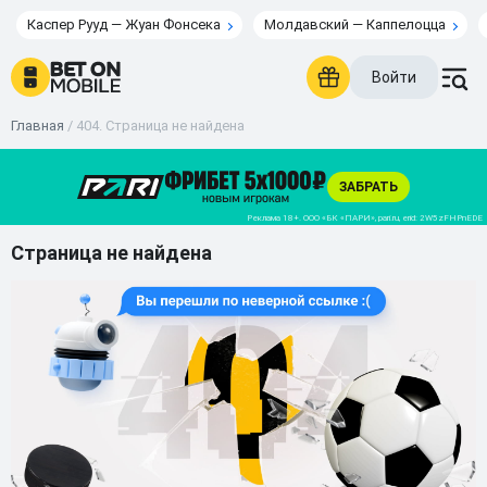
Каспер Рууд — Жуан Фонсека
Молдавский — Каппелоцца
Войти
Главная
/
404. Страница не найдена
Страница не найдена