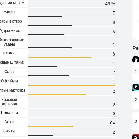
адение мячом
49 %
Удары
7
дары в створ
8
Удары мимо
5
блокированые
удары
1
Ре
Угловые
8
ловые (1 тaйм)
1
Фолы
1
7
Офсайды
1
лтые карточки
2
Красные
2
карточки
0
Пенальти
0
3
Атаки
64
Сейвы
2