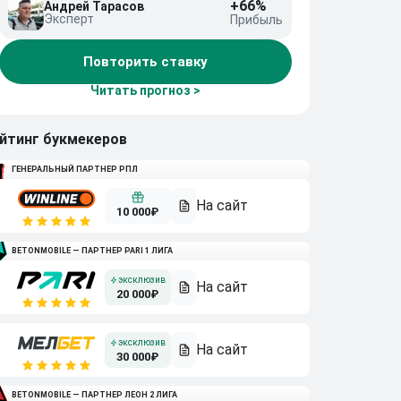
+66%
Андрей Тарасов
Эксперт
Прибыль
Повторить ставку
Читать прогноз >
йтинг букмекеров
ГЕНЕРАЛЬНЫЙ ПАРТНЕР РПЛ
10 000₽
BETONMOBILE — ПАРТНЕР PARI 1 ЛИГА
20 000₽
30 000₽
BETONMOBILE — ПАРТНЕР ЛЕОН 2 ЛИГА