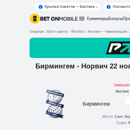
Крылья Советов — Балтика
Локомоти
Букмекеры
Бонусы
Про
Главная
/
Матч-центр
/
Футбол
/
Англия — Чемпионшип
Бирмингем - Норвич 22 ноя
Завершё
Англия
Бирмингем
Место:
Сент-Энд
Судья:
A