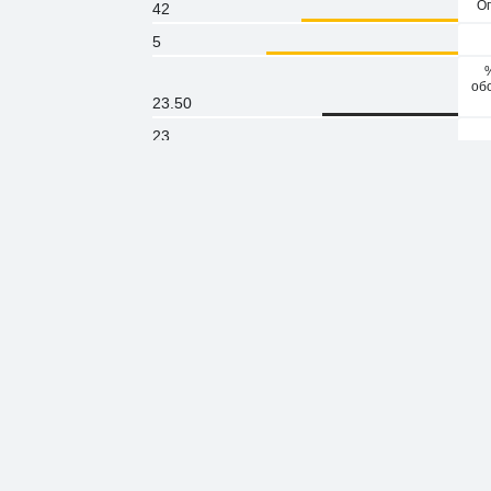
О
42
5
об
23.50
23
Точ
0.35
13
0.81
3.38
Коэффициенты
Составы
Статистика
Составы команд
Бирмингем
Норвич