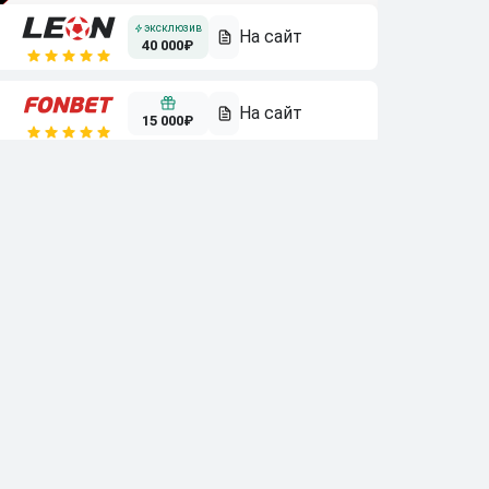
40 000₽
15 000₽
3 000₽
10 000₽
Смотреть всех
Бонусы букмекеров
10 000₽