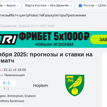
в — Акрон
Марта Костюк — Ига Швентек
Ростов — ЦСКА
гнозы
Матч-центр
Новости
Калькуляторы
Приложения
/
Бирмингем - Норвич 22-11-2025 18:00
бря 2025: прогнозы и ставки на
матч
22.11 сб 18:00
н
•
 — Чемпионшип
4 : 1
Норвич
3 : 1
рюс, Birmingham, England
nthony Backhouse