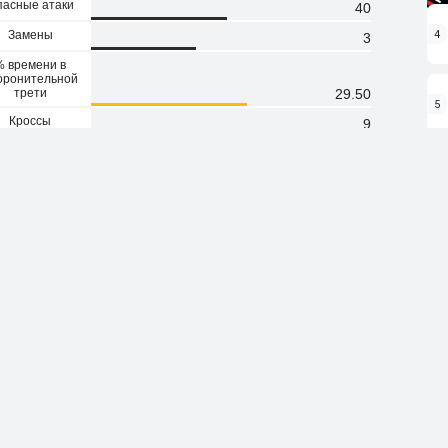
пасные атаки
40
Замены
4
3
% времени в
оронительной
трети
29.50
5
Кроссы
9
ность кроссов
0.44
6
Ключевые
передачи
10
Точность
передач
0.77
7
xG
1.38