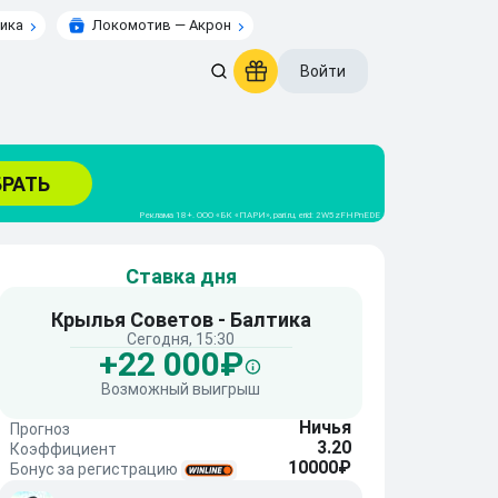
ика
Локомотив — Акрон
Войти
Ставка дня
Крылья Советов - Балтика
Сегодня, 15:30
+22 000₽
Возможный выигрыш
Ничья
Прогноз
3.20
Коэффициент
10000₽
Бонус за регистрацию