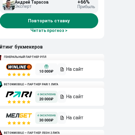
+66%
Андрей Тарасов
Эксперт
Прибыль
Повторить ставку
Читать прогноз >
йтинг букмекеров
ГЕНЕРАЛЬНЫЙ ПАРТНЕР РПЛ
10 000₽
BETONMOBILE — ПАРТНЕР PARI 1 ЛИГА
20 000₽
30 000₽
BETONMOBILE — ПАРТНЕР ЛЕОН 2 ЛИГА