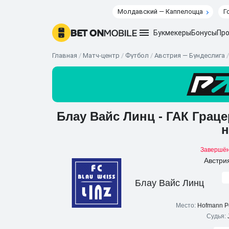
Молдавский — Каппелоцца
Г
Букмекеры
Бонусы
Про
Главная
/
Матч-центр
/
Футбол
/
Австрия — Бундеслига
Блау Вайс Линц - ГАК Граце
н
Завершё
Австри
Блау Вайс Линц
Место:
Hofmann Per
Судья: