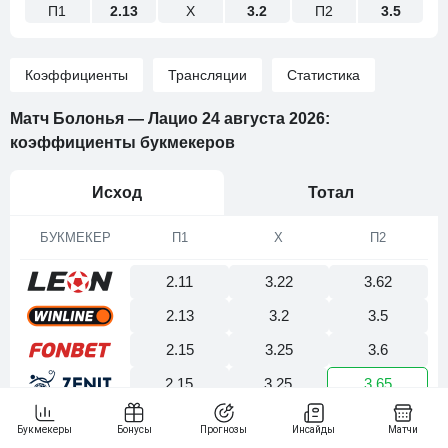
П1
2.13
Х
3.2
П2
3.5
Коэффициенты
Трансляции
Статистика
Матч Болонья — Лацио 24 августа 2026:
коэффициенты букмекеров
Исход
Тотал
БУКМЕКЕР
П1
Х
П2
2.11
3.22
3.62
2.13
3.2
3.5
2.15
3.25
3.6
2.15
3.25
3.65
2.15
3.2
3.5