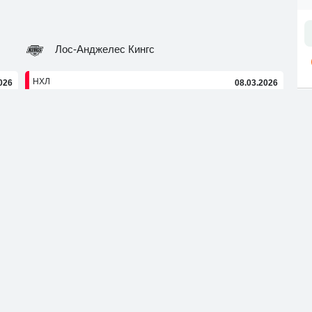
Лос-Анджелес Кингс
НХЛ
026
08.03.2026
Лос-
МТЛ
4 : 3
Анджелес
Канадиенс
Кингз
026
НХЛ
06.03.2026
Лос-
Нью-Йорк
3 : 5
Анджелес
Айлендерс
Кингз
026
НХЛ
03.03.2026
Лос-
Колорадо
4 : 2
Анджелес
026
Эвеланш
Кингз
фия
НХЛ
01.03.2026
Лос-
026
0 : 2
Анджелес
КГИ Флеймс
Кингз