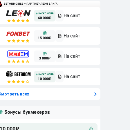
BETONMOBILE — ПАРТНЕР ЛЕОН 2 ЛИГА
40 000₽
15 000₽
3 000₽
10 000₽
Смотреть всех
Бонусы букмекеров
10 000₽