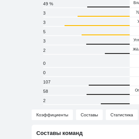
Вл
49 %
У
3
3
5
Уг
3
Жё
2
0
0
107
О
58
2
Коэффициенты
Составы
Статистика
Составы команд