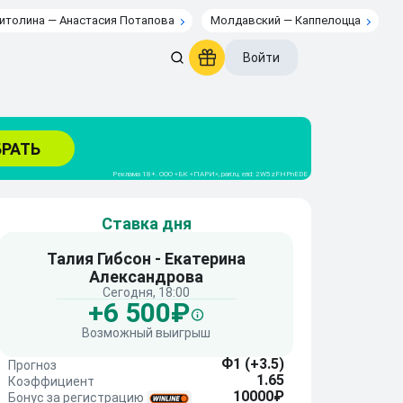
итолина — Анастасия Потапова
Молдавский — Каппелоцца
Войти
Ставка дня
Талия Гибсон - Екатерина
Александрова
Сегодня, 18:00
+6 500₽
Возможный выигрыш
Ф1 (+3.5)
Прогноз
1.65
Коэффициент
10000₽
Бонус за регистрацию