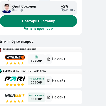
+2%
Юрий Соколов
Эксперт
Прибыль
Повторить ставку
Читать прогноз >
йтинг букмекеров
ГЕНЕРАЛЬНЫЙ ПАРТНЕР РПЛ
10 000₽
BETONMOBILE — ПАРТНЕР PARI 1 ЛИГА
20 000₽
30 000₽