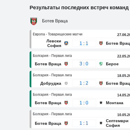
Результаты последних встреч команд
Ботев Враца
Европа - Товарищеские матчи
27.06.2
Левски
1 : 1
Ботев Врац
София
Болгария - Первая лига
22.05.2
3 : 0
Ботев Враца
Берое
Болгария - Первая лига
18.05.2
1 : 2
Добруджа
Ботев Врац
Болгария - Первая лига
14.05.2
1 : 0
Ботев Враца
Монтана
Болгария - Первая лига
10.05.2
Септември
1 : 1
Ботев Враца
София