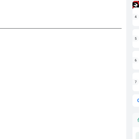
4
5
6
7