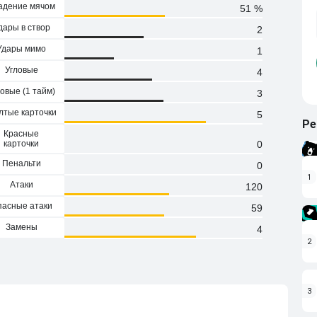
адение мячом
51 %
дары в створ
2
Удары мимо
1
Угловые
4
ловые (1 тaйм)
3
лтые карточки
5
Ре
Красные
карточки
0
Пенальти
0
1
Атаки
120
пасные атаки
59
Замены
4
2
3